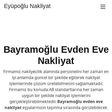
Eyüpoğlu Nakliyat
Bayramoğlu
Evden Eve
Nakliyat
Firmamız nakliyecilik alanında personelini her zaman en
iyi anlamda güncel bir şekilde eğiterek nakliyat
işlemlerinde çözüm üretebilmesini sağlamaktadır.
Firmamız bu konuda AB standartlarına her zaman
uygun bir şekilde nakliyat işlemlerini
gerçekleştirebilmektedir.
Bayramoğlu evden eve
nakliyat
eşyalarınızın taşınma sırasında görülebilecek