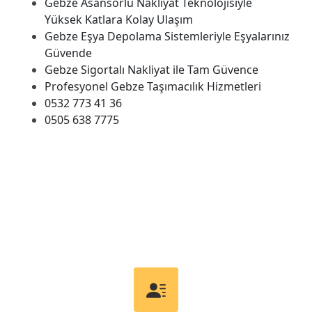
Gebze Asansörlü Nakliyat Teknolojisiyle
Yüksek Katlara Kolay Ulaşım
Gebze Eşya Depolama Sistemleriyle Eşyalarınız
Güvende
Gebze Sigortalı Nakliyat ile Tam Güvence
Profesyonel Gebze Taşımacılık Hizmetleri
0532 773 41 36
0505 638 7775