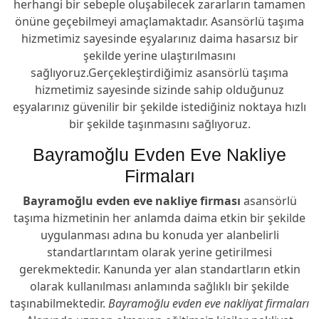
herhangi bir sebeple oluşabilecek zararların tamamen
önüne geçebilmeyi amaçlamaktadır. Asansörlü taşıma
hizmetimiz sayesinde eşyalarınız daima hasarsız bir
şekilde yerine ulaştırılmasını
sağlıyoruz.Gerçekleştirdiğimiz asansörlü taşıma
hizmetimiz sayesinde sizinde sahip olduğunuz
eşyalarınız güvenilir bir şekilde istediğiniz noktaya hızlı
bir şekilde taşınmasını sağlıyoruz.
Bayramoğlu Evden Eve Nakliye
Firmaları
Bayramoğlu evden eve nakliye firması
asansörlü
taşıma hizmetinin her anlamda daima etkin bir şekilde
uygulanması adına bu konuda yer alanbelirli
standartlarıntam olarak yerine getirilmesi
gerekmektedir. Kanunda yer alan standartların etkin
olarak kullanılması anlamında sağlıklı bir şekilde
taşınabilmektedir.
Bayramoğlu evden eve nakliyat firmaları