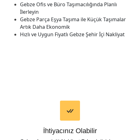
Gebze Ofis ve Büro Taşımacılığında Planlı
İlerleyin
Gebze Parça Eşya Taşıma ile Küçük Taşımalar
Artık Daha Ekonomik
Hızlı ve Uygun Fiyatlı Gebze Şehir İçi Nakliyat
İhtiyacınız Olabilir