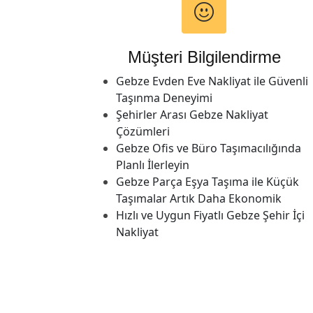
Müşteri Bilgilendirme
Gebze Evden Eve Nakliyat ile Güvenli
Taşınma Deneyimi
Şehirler Arası Gebze Nakliyat
Çözümleri
Gebze Ofis ve Büro Taşımacılığında
Planlı İlerleyin
Gebze Parça Eşya Taşıma ile Küçük
Taşımalar Artık Daha Ekonomik
Hızlı ve Uygun Fiyatlı Gebze Şehir İçi
Nakliyat